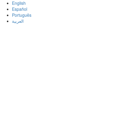
English
Español
Português
العربية