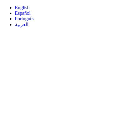
English
Español
Português
العربية